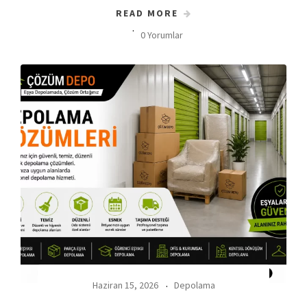
READ MORE
0 Yorumlar
Haziran 15, 2026
Depolama