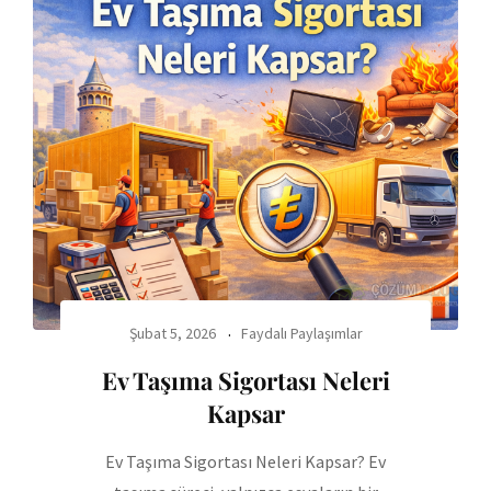
Şubat 5, 2026
Faydalı Paylaşımlar
Ev Taşıma Sigortası Neleri
Kapsar
Ev Taşıma Sigortası Neleri Kapsar? Ev