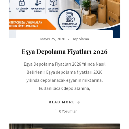
Mayıs 25, 2026
Depolama
Eşya Depolama Fiyatları 2026
Eşya Depolama Fiyatları 2026 Yılında Nasıl
Belirlenir Eşya depolama fiyatları 2026
yılında depolanacak eşyanın miktarına,
kullanılacak depo alanına,
READ MORE
0 Yorumlar