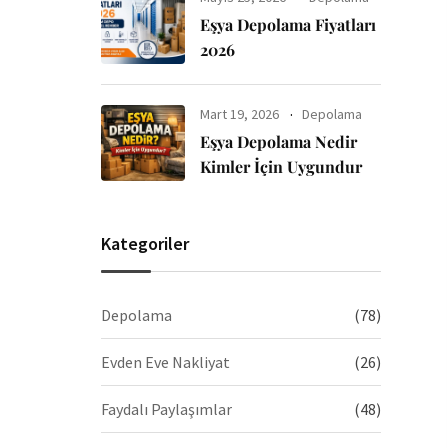
Eşya Depolama Fiyatları
2026
Mart 19, 2026
Depolama
Eşya Depolama Nedir
Kimler İçin Uygundur
Kategoriler
Depolama
(78)
Evden Eve Nakliyat
(26)
Faydalı Paylaşımlar
(48)