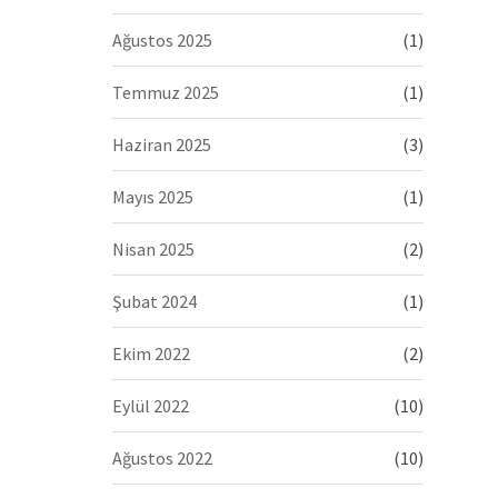
Ağustos 2025
(1)
Temmuz 2025
(1)
Haziran 2025
(3)
Mayıs 2025
(1)
Nisan 2025
(2)
Şubat 2024
(1)
Ekim 2022
(2)
Eylül 2022
(10)
Ağustos 2022
(10)