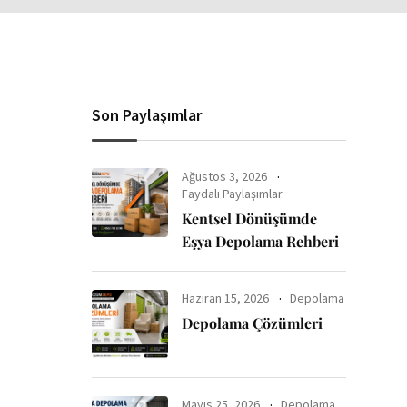
Son Paylaşımlar
Ağustos 3, 2026
Faydalı Paylaşımlar
Kentsel Dönüşümde
Eşya Depolama Rehberi
Haziran 15, 2026
Depolama
Depolama Çözümleri
Mayıs 25, 2026
Depolama