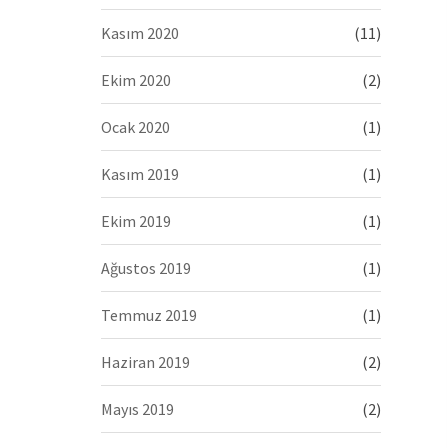
Kasım 2020
(11)
Ekim 2020
(2)
Ocak 2020
(1)
Kasım 2019
(1)
Ekim 2019
(1)
Ağustos 2019
(1)
Temmuz 2019
(1)
Haziran 2019
(2)
Mayıs 2019
(2)