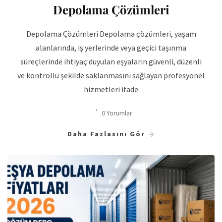
Depolama Çözümleri
Depolama Çözümleri Depolama çözümleri, yaşam
alanlarında, iş yerlerinde veya geçici taşınma
süreçlerinde ihtiyaç duyulan eşyaların güvenli, düzenli
ve kontrollü şekilde saklanmasını sağlayan profesyonel
hizmetleri ifade
0 Yorumlar
Daha Fazlasını Gör