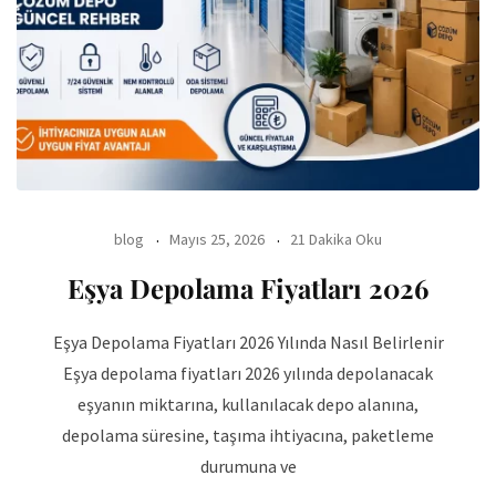
blog
Mayıs 25, 2026
21 Dakika Oku
Eşya Depolama Fiyatları 2026
Eşya Depolama Fiyatları 2026 Yılında Nasıl Belirlenir
Eşya depolama fiyatları 2026 yılında depolanacak
eşyanın miktarına, kullanılacak depo alanına,
depolama süresine, taşıma ihtiyacına, paketleme
durumuna ve