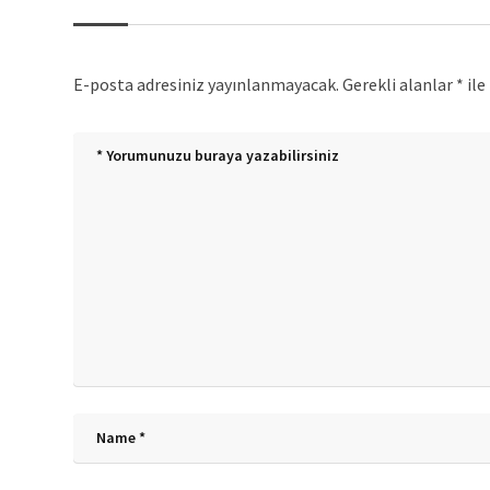
E-posta adresiniz yayınlanmayacak.
Gerekli alanlar
*
ile