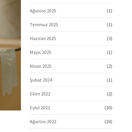
Ağustos 2025
(1)
Temmuz 2025
(1)
Haziran 2025
(3)
Mayıs 2025
(1)
Nisan 2025
(2)
Şubat 2024
(1)
Ekim 2022
(2)
Eylül 2022
(10)
Ağustos 2022
(10)