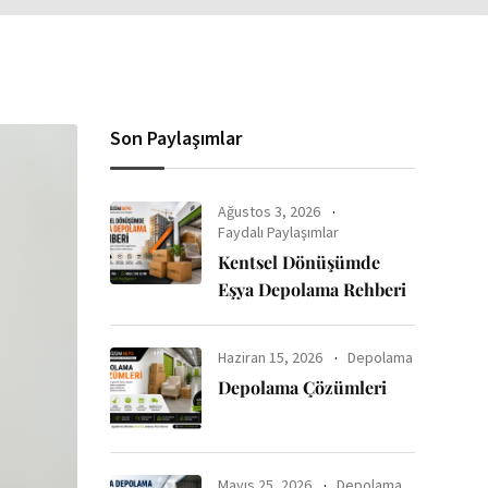
Son Paylaşımlar
Ağustos 3, 2026
Faydalı Paylaşımlar
Kentsel Dönüşümde
Eşya Depolama Rehberi
Haziran 15, 2026
Depolama
Depolama Çözümleri
Mayıs 25, 2026
Depolama