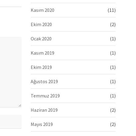
Kasım 2020
(11)
Ekim 2020
(2)
Ocak 2020
(1)
Kasım 2019
(1)
Ekim 2019
(1)
Ağustos 2019
(1)
Temmuz 2019
(1)
Haziran 2019
(2)
Mayıs 2019
(2)