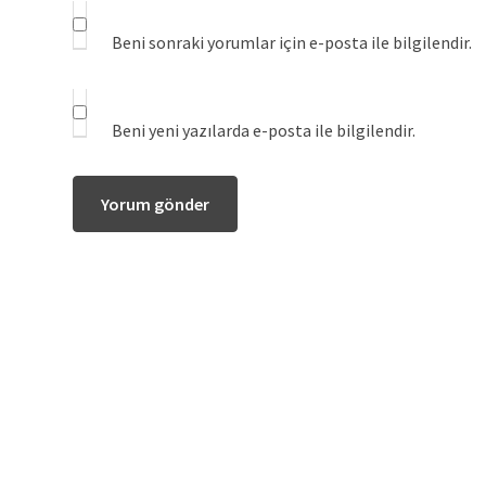
Beni sonraki yorumlar için e-posta ile bilgilendir.
Beni yeni yazılarda e-posta ile bilgilendir.