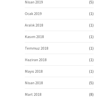
Nisan 2019
(5)
Ocak 2019
(1)
Aralık 2018
(1)
Kasım 2018
(1)
Temmuz 2018
(1)
Haziran 2018
(1)
Mayıs 2018
(1)
Nisan 2018
(5)
Mart 2018
(8)