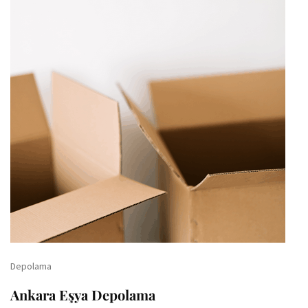
Depolama
Ankara Eşya Depolama