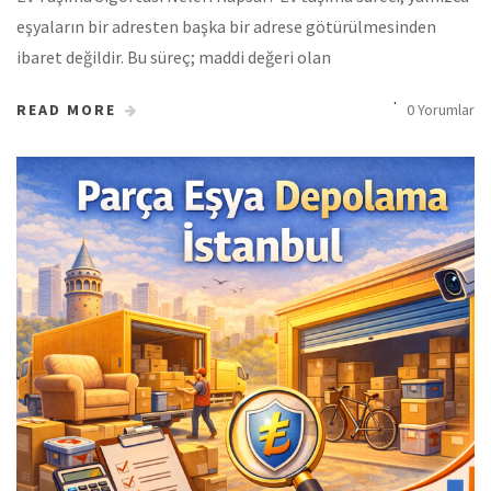
eşyaların bir adresten başka bir adrese götürülmesinden
ibaret değildir. Bu süreç; maddi değeri olan
READ MORE
0 Yorumlar