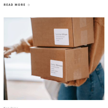
READ MORE