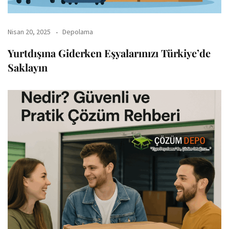
Nisan 20, 2025
Depolama
Yurtdışına Giderken Eşyalarınızı Türkiye’de
Saklayın