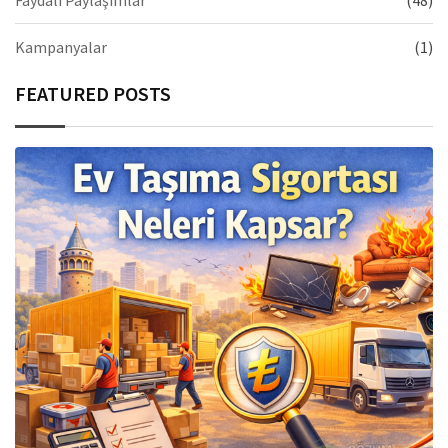
Kampanyalar
(1)
FEATURED POSTS