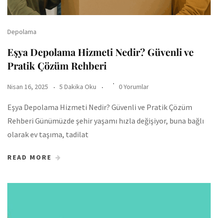
Depolama
Eşya Depolama Hizmeti Nedir? Güvenli ve
Pratik Çözüm Rehberi
Nisan 16, 2025
5 Dakika Oku
0 Yorumlar
Eşya Depolama Hizmeti Nedir? Güvenli ve Pratik Çözüm
Rehberi Günümüzde şehir yaşamı hızla değişiyor, buna bağlı
olarak ev taşıma, tadilat
READ MORE