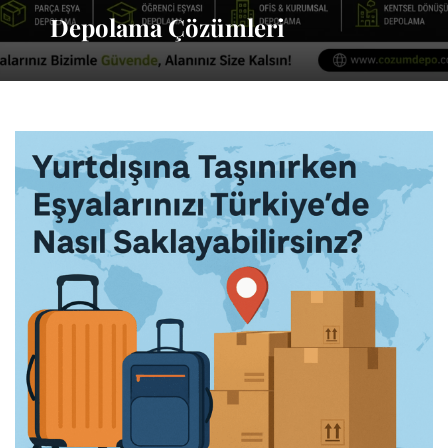
Depolama Çözümleri