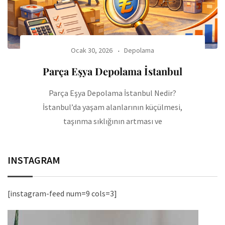
Ocak 30, 2026
Depolama
Parça Eşya Depolama İstanbul
Parça Eşya Depolama İstanbul Nedir?
İstanbul’da yaşam alanlarının küçülmesi,
taşınma sıklığının artması ve
INSTAGRAM
[instagram-feed num=9 cols=3]