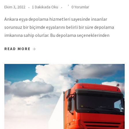
Ekim 3, 2022
1 Dakikada Oku
0 Yorumlar
Ankara eşya depolama hizmetleri sayesinde insanlar
sorunsuz bir biçimde eşyalarını belirli bir süre depolama
imkanına sahip olurlar. Bu depolama seçeneklerinden
READ MORE