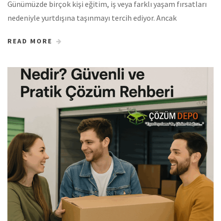
Günümüzde birçok kişi eğitim, iş veya farklı yaşam fırsatları
nedeniyle yurtdışına taşınmayı tercih ediyor. Ancak
READ MORE