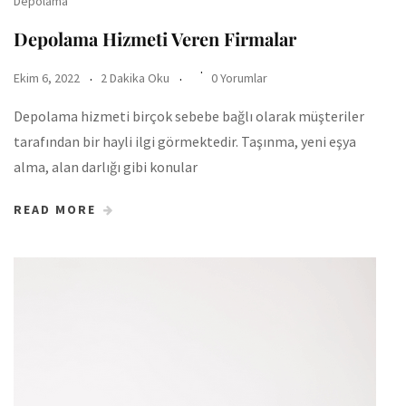
Depolama
Depolama Hizmeti Veren Firmalar
Ekim 6, 2022
2 Dakika Oku
0 Yorumlar
Depolama hizmeti birçok sebebe bağlı olarak müşteriler
tarafından bir hayli ilgi görmektedir. Taşınma, yeni eşya
alma, alan darlığı gibi konular
READ MORE