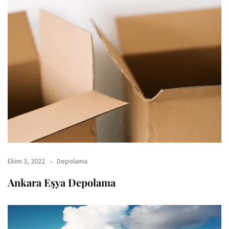
Ekim 3, 2022
Depolama
Ankara Eşya Depolama