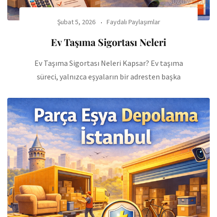
Şubat 5, 2026
Faydalı Paylaşımlar
Ev Taşıma Sigortası Neleri
Ev Taşıma Sigortası Neleri Kapsar? Ev taşıma
süreci, yalnızca eşyaların bir adresten başka