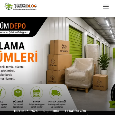
Haziran 15, 2026
Depolama
11 Dakika Oku