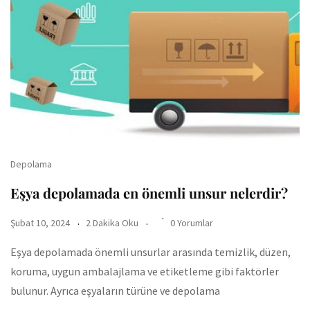
Depolama
Eşya depolamada en önemli unsur nelerdir?
Şubat 10, 2024
2 Dakika Oku
0 Yorumlar
Eşya depolamada önemli unsurlar arasında temizlik, düzen,
koruma, uygun ambalajlama ve etiketleme gibi faktörler
bulunur. Ayrıca eşyaların türüne ve depolama