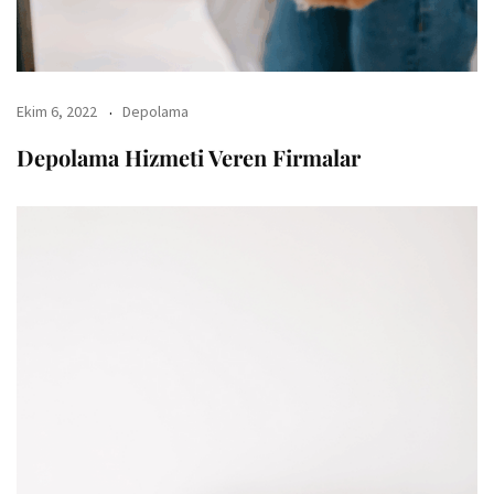
Ekim 6, 2022
Depolama
Depolama Hizmeti Veren Firmalar