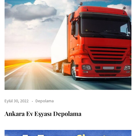
Eylül 30, 2022
Depolama
Ankara Ev Eşyası Depolama