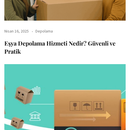
Nisan 16, 2025
Depolama
Eşya Depolama Hizmeti Nedir? Güvenli ve
Pratik