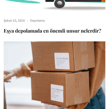
Şubat 10, 2024
Depolama
Eşya depolamada en önemli unsur nelerdir?