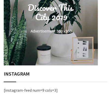
INSTAGRAM
[instagram-feed num=9 cols=3]