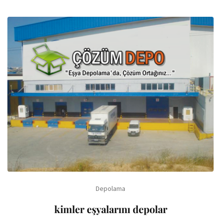
Depolama
kimler eşyalarını depolar