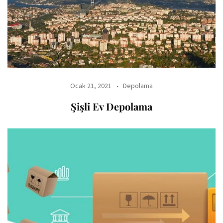
Ocak 21, 2021
Depolama
Şişli Ev Depolama