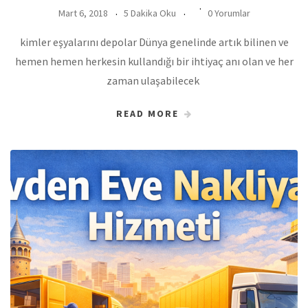
Mart 6, 2018
5 Dakika Oku
0 Yorumlar
kimler eşyalarını depolar Dünya genelinde artık bilinen ve
hemen hemen herkesin kullandığı bir ihtiyaç anı olan ve her
zaman ulaşabilecek
READ MORE