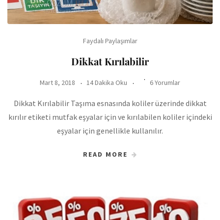
Faydalı Paylaşımlar
Dikkat Kırılabilir
Mart 8, 2018
14 Dakika Oku
6 Yorumlar
Dikkat Kırılabilir Taşıma esnasında koliler üzerinde dikkat
kırılır etiketi mutfak eşyalar için ve kırılabilen koliler içindeki
eşyalar için genellikle kullanılır.
READ MORE