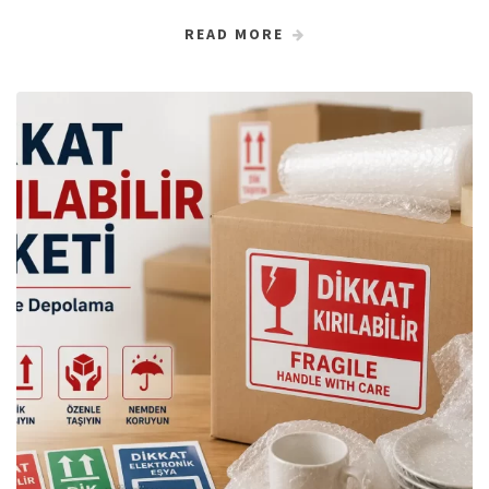
READ MORE