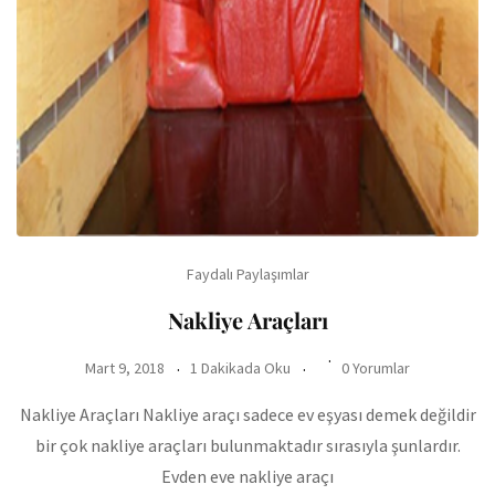
Faydalı Paylaşımlar
Nakliye Araçları
Mart 9, 2018
1 Dakikada Oku
0 Yorumlar
Nakliye Araçları Nakliye araçı sadece ev eşyası demek değildir
bir çok nakliye araçları bulunmaktadır sırasıyla şunlardır.
Evden eve nakliye araçı