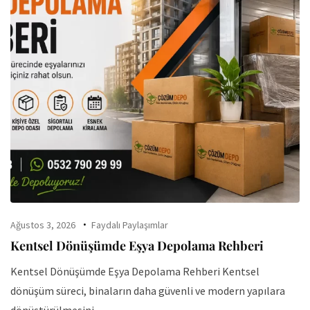
Ağustos 3, 2026
Faydalı Paylaşımlar
Kentsel Dönüşümde Eşya Depolama Rehberi
Kentsel Dönüşümde Eşya Depolama Rehberi Kentsel
dönüşüm süreci, binaların daha güvenli ve modern yapılara