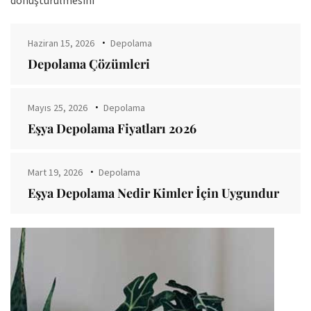
dönüştürülmesini
Haziran 15, 2026
Depolama
Depolama Çözümleri
Mayıs 25, 2026
Depolama
Eşya Depolama Fiyatları 2026
Mart 19, 2026
Depolama
Eşya Depolama Nedir Kimler İçin Uygundur