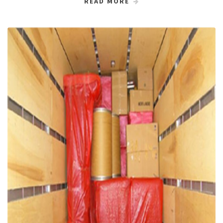
READ MORE