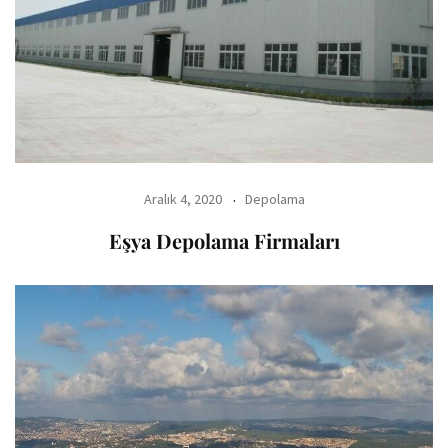
Aralık 4, 2020
Depolama
Eşya Depolama Firmaları