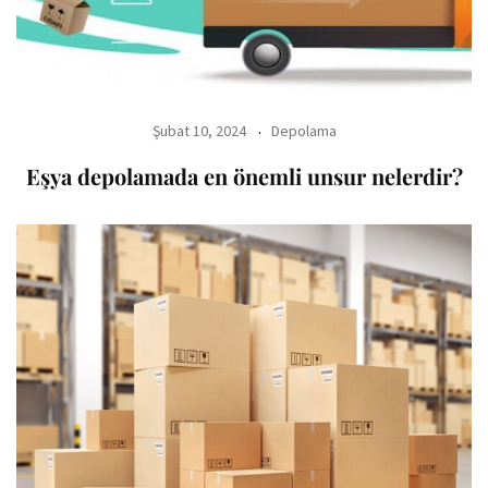
Şubat 10, 2024
Depolama
Eşya depolamada en önemli unsur nelerdir?