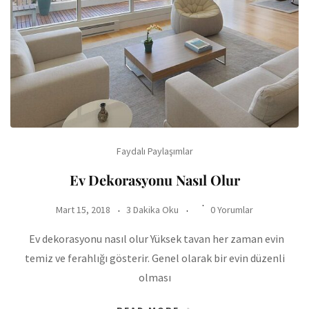
Faydalı Paylaşımlar
Ev Dekorasyonu Nasıl Olur
Mart 15, 2018
3 Dakika Oku
0 Yorumlar
Ev dekorasyonu nasıl olur Yüksek tavan her zaman evin
temiz ve ferahlığı gösterir. Genel olarak bir evin düzenli
olması