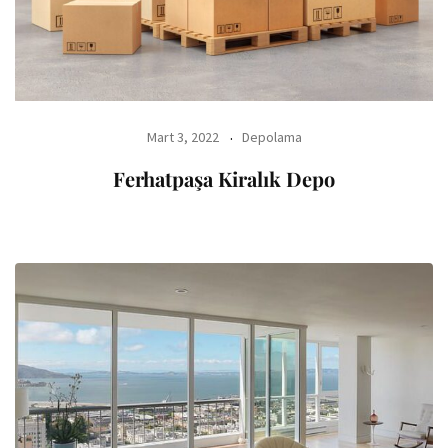
Mart 3, 2022
Depolama
Ferhatpaşa Kiralık Depo