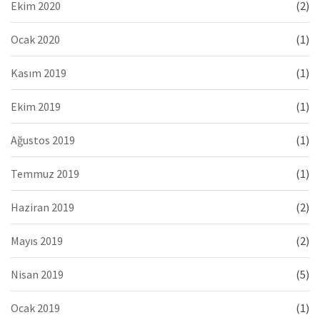
Ekim 2020
(2)
Ocak 2020
(1)
Kasım 2019
(1)
Ekim 2019
(1)
Ağustos 2019
(1)
Temmuz 2019
(1)
Haziran 2019
(2)
Mayıs 2019
(2)
Nisan 2019
(5)
Ocak 2019
(1)