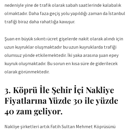
nedeniyle yine de trafik olarak sabah saatlerinde kalabalık
olmaktadır. Daha faza geçiş yolu yapıldığı zaman da İstanbul
trafiği biraz daha rahatlığa kavuşur.
Şuan en büyük sıkıntı ücret gişelerde nakit olarak alındı için
uzun kuyruklar oluşmaktadır bu uzun kuyruklarda trafiği
olumsuz yönde etkilemektedir. İki yaka arasına şuan epey
kuyruk oluşmaktadır. Bu sorun en kısa süre de giderilecek
olarak görünmektedir.
3. Köprü İle Şehir İçi Nakliye
Fiyatlarına Yüzde 30 ile yüzde
40 zam geliyor.
Nakliye şirketleri artık Fatih Sultan Mehmet Köprüsünü