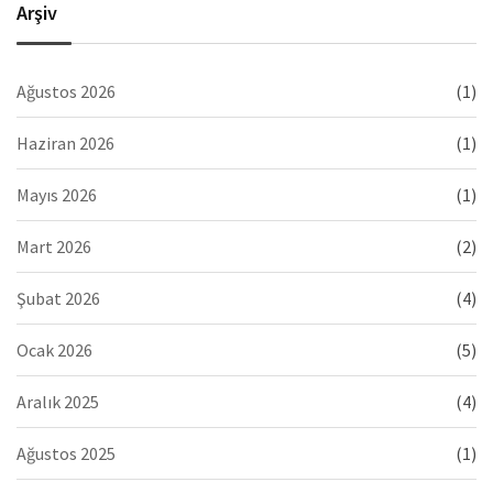
Arşiv
Ağustos 2026
(1)
Haziran 2026
(1)
Mayıs 2026
(1)
Mart 2026
(2)
Şubat 2026
(4)
Ocak 2026
(5)
Aralık 2025
(4)
Ağustos 2025
(1)