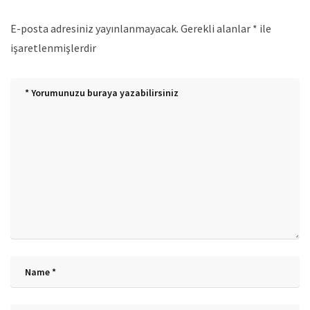
E-posta adresiniz yayınlanmayacak.
Gerekli alanlar
*
ile
işaretlenmişlerdir