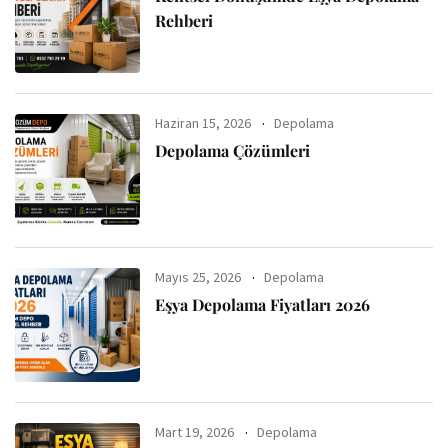
Rehberi
Haziran 15, 2026
Depolama
Depolama Çözümleri
Mayıs 25, 2026
Depolama
Eşya Depolama Fiyatları 2026
Mart 19, 2026
Depolama