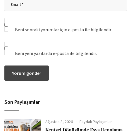
Beni sonraki yorumlar için e-posta ile bilgilendir.
Beni yeni yazılarda e-posta ile bilgilendir.
Son Paylaşımlar
Ağustos 3, 2026
Faydalı Paylaşımlar
Kentsel Dönüşümde Eşya Depolama