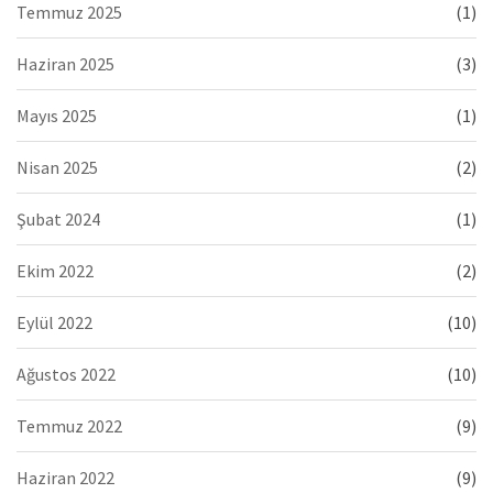
Temmuz 2025
(1)
Haziran 2025
(3)
Mayıs 2025
(1)
Nisan 2025
(2)
Şubat 2024
(1)
Ekim 2022
(2)
Eylül 2022
(10)
Ağustos 2022
(10)
Temmuz 2022
(9)
Haziran 2022
(9)