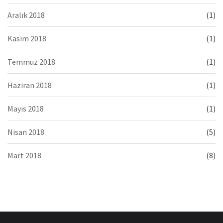
Aralık 2018
(1)
Kasım 2018
(1)
Temmuz 2018
(1)
Haziran 2018
(1)
Mayıs 2018
(1)
Nisan 2018
(5)
Mart 2018
(8)