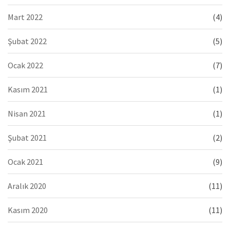
Mart 2022
(4)
Şubat 2022
(5)
Ocak 2022
(7)
Kasım 2021
(1)
Nisan 2021
(1)
Şubat 2021
(2)
Ocak 2021
(9)
Aralık 2020
(11)
Kasım 2020
(11)