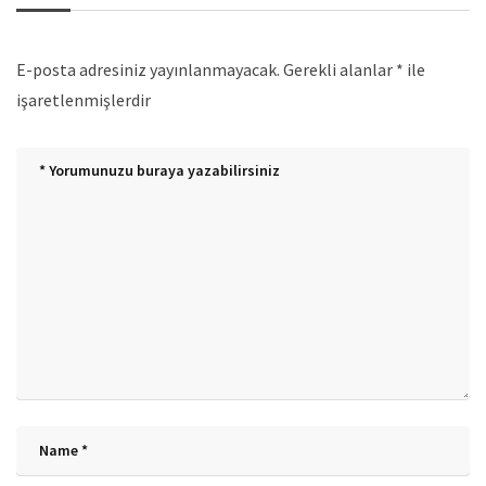
E-posta adresiniz yayınlanmayacak.
Gerekli alanlar
*
ile
işaretlenmişlerdir