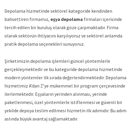
Depolama hizmetinde sektörel kategoride kendinden
bahsettiren firmamız,
eşya depolama
firmaları içerisinde
tercih edilen bir kuruluş olarak göze çarpmaktadır. Firma
olarak sektörün ihtiyacını karşılıyoruz ve sektörel anlamda
pratik depolama seçenekleri sunuyoruz.
Şirketimizin depolama işlemleri güncel yöntemlerle
gerçekleşmektedir ve bu kategoride depolama hizmetinde
modern yöntemler ilk sırada değerlendirmektedir. Depolama
hizmetimiz A’dan Z’ye mükemmel bir program çerçevesinde
ilerlemektedir. Eşyaların yerinden alınması, yerinde
paketlenmesi, özel yöntemlerle istiflenmesi ve güvenli bir
şekilde depoya teslim edilmesi hizmetin ilk adımıdır. Bu adım
aslında büyük avantaj sağlamaktadır.