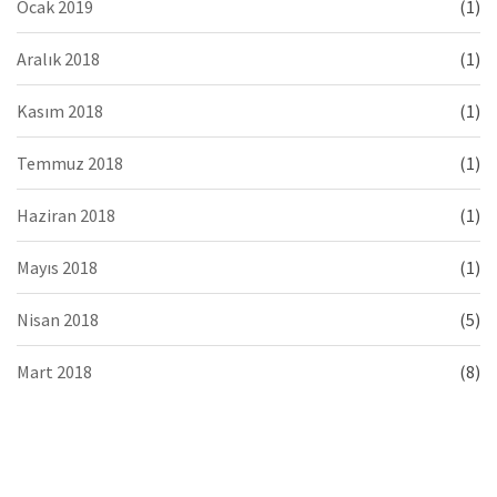
Ocak 2019
(1)
Aralık 2018
(1)
Kasım 2018
(1)
Temmuz 2018
(1)
Haziran 2018
(1)
Mayıs 2018
(1)
Nisan 2018
(5)
Mart 2018
(8)