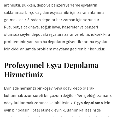
artmıştır. Dükkan, depo ve benzeri yerlerde eşyaların
saklanması birçok açıdan eşya sahibi için zarar anlamına
gelmektedir. Sıradan depolar her zaman için sorundur.
Rutubet, sıcak hava, soğuk hava, haşereler ve benzeri
olumsuz şeyler depodaki eşyalara zarar verebilir. Yüksek kira
probleminin yanı sıra bu depoların güvenlik sorunu eşyalar
için ciddi anlamda problem meydana getiren bir konudur.
Profesyonel Eşya Depolama
Hizmetimiz
Evinizde herhangi bir köşeyi veya odayı depo olarak
kullanmak uzun süreli bir çözüm değildir. Yeri geldiği zaman o
odayı kullanmak zorunda kalabilirsiniz.
Eşya depolama
için
evin bir odasını iptal etmek, evin kullanım kalitesini de