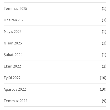
Temmuz 2025
(1)
Haziran 2025
(3)
Mayıs 2025
(1)
Nisan 2025
(2)
Şubat 2024
(1)
Ekim 2022
(2)
Eylül 2022
(10)
Ağustos 2022
(10)
Temmuz 2022
(9)