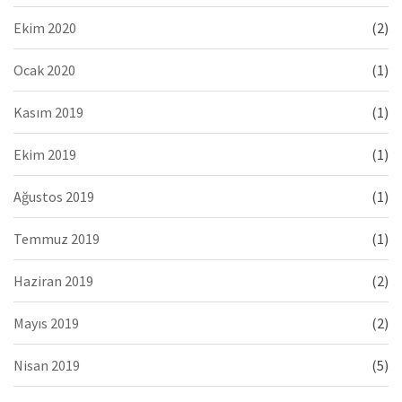
Ekim 2020
(2)
Ocak 2020
(1)
Kasım 2019
(1)
Ekim 2019
(1)
Ağustos 2019
(1)
Temmuz 2019
(1)
Haziran 2019
(2)
Mayıs 2019
(2)
Nisan 2019
(5)