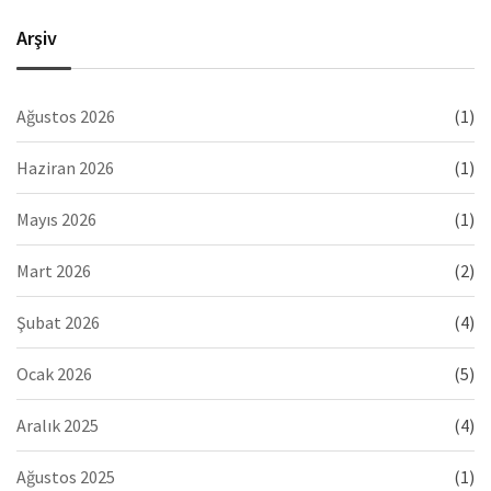
Arşiv
Ağustos 2026
(1)
Haziran 2026
(1)
Mayıs 2026
(1)
Mart 2026
(2)
Şubat 2026
(4)
Ocak 2026
(5)
Aralık 2025
(4)
Ağustos 2025
(1)