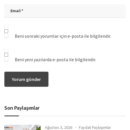
Beni sonraki yorumlar için e-posta ile bilgilendir.
Beni yeni yazılarda e-posta ile bilgilendir.
Son Paylaşımlar
Ağustos 3, 2026
Faydalı Paylaşımlar