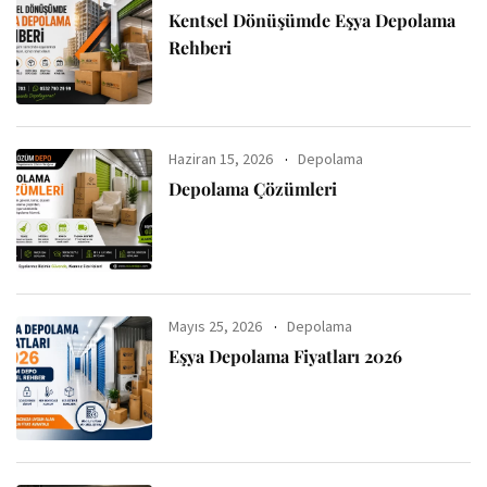
Kentsel Dönüşümde Eşya Depolama
Rehberi
Haziran 15, 2026
Depolama
Depolama Çözümleri
Mayıs 25, 2026
Depolama
Eşya Depolama Fiyatları 2026