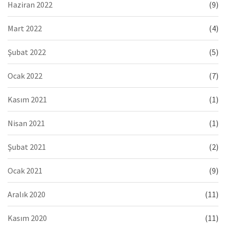
Haziran 2022
(9)
Mart 2022
(4)
Şubat 2022
(5)
Ocak 2022
(7)
Kasım 2021
(1)
Nisan 2021
(1)
Şubat 2021
(2)
Ocak 2021
(9)
Aralık 2020
(11)
Kasım 2020
(11)