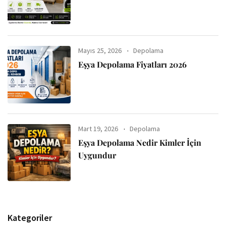
Mayıs 25, 2026
Depolama
Eşya Depolama Fiyatları 2026
Mart 19, 2026
Depolama
Eşya Depolama Nedir Kimler İçin
Uygundur
Kategoriler