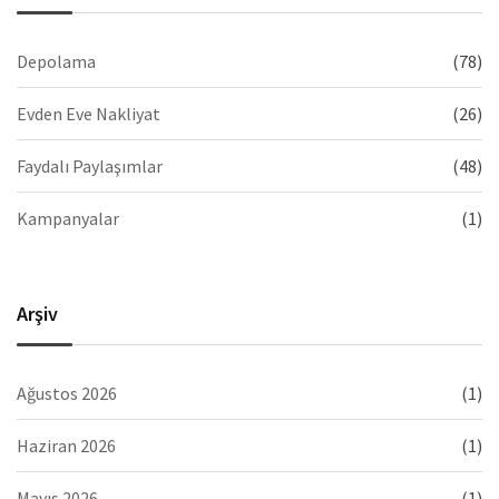
Depolama
(78)
Evden Eve Nakliyat
(26)
Faydalı Paylaşımlar
(48)
Kampanyalar
(1)
Arşiv
Ağustos 2026
(1)
Haziran 2026
(1)
Mayıs 2026
(1)