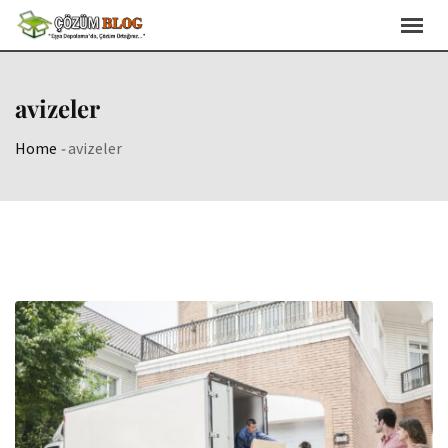
Skip
to
content
avizeler
Home
-
avizeler