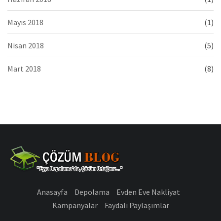
Mayıs 2018
(1)
Nisan 2018
(5)
Mart 2018
(8)
Anasayfa
Depolama
Evden Eve Nakliyat
Kampanyalar
Faydalı Paylaşımlar