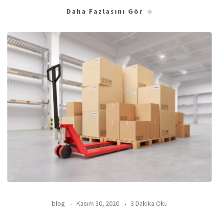
Daha Fazlasını Gör
blog
Kasım 30, 2020
3 Dakika Oku