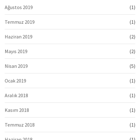
Ağustos 2019
(1)
Temmuz 2019
(1)
Haziran 2019
(2)
Mayıs 2019
(2)
Nisan 2019
(5)
Ocak 2019
(1)
Aralık 2018
(1)
Kasım 2018
(1)
Temmuz 2018
(1)
Haziran 2018
(1)