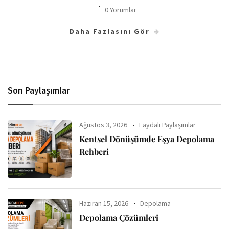
0 Yorumlar
Daha Fazlasını Gör
Son Paylaşımlar
Ağustos 3, 2026
Faydalı Paylaşımlar
Kentsel Dönüşümde Eşya Depolama
Rehberi
Haziran 15, 2026
Depolama
Depolama Çözümleri