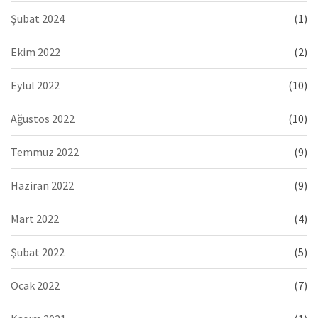
Şubat 2024
(1)
Ekim 2022
(2)
Eylül 2022
(10)
Ağustos 2022
(10)
Temmuz 2022
(9)
Haziran 2022
(9)
Mart 2022
(4)
Şubat 2022
(5)
Ocak 2022
(7)