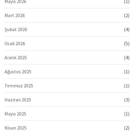
Mayıs 2026
(1)
Mart 2026
(2)
Şubat 2026
(4)
Ocak 2026
(5)
Aralık 2025
(4)
Ağustos 2025
(1)
Temmuz 2025
(1)
Haziran 2025
(3)
Mayıs 2025
(1)
Nisan 2025
(2)