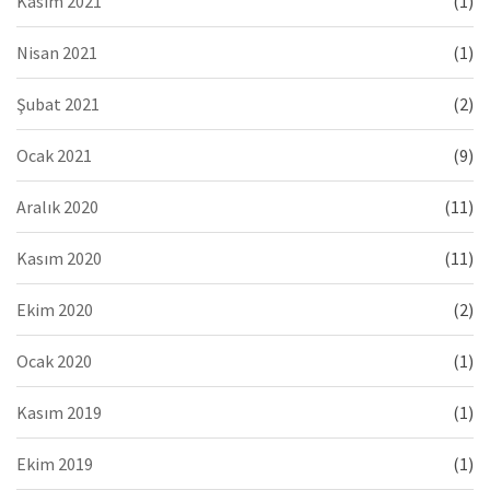
Kasım 2021
(1)
Nisan 2021
(1)
Şubat 2021
(2)
Ocak 2021
(9)
Aralık 2020
(11)
Kasım 2020
(11)
Ekim 2020
(2)
Ocak 2020
(1)
Kasım 2019
(1)
Ekim 2019
(1)