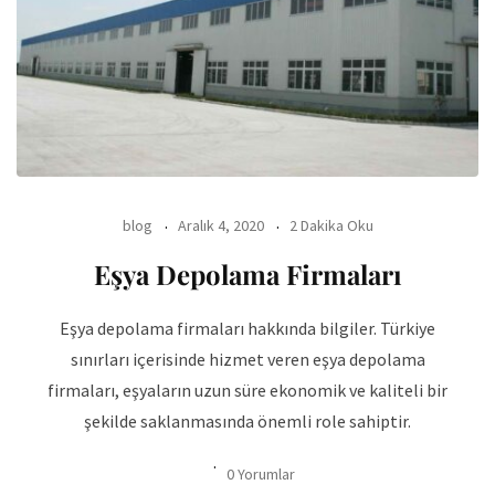
blog
Aralık 4, 2020
2 Dakika Oku
Eşya Depolama Firmaları
Eşya depolama firmaları hakkında bilgiler. Türkiye
sınırları içerisinde hizmet veren eşya depolama
firmaları, eşyaların uzun süre ekonomik ve kaliteli bir
şekilde saklanmasında önemli role sahiptir.
0 Yorumlar