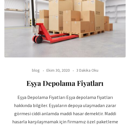
blog
Ekim 30, 2020
3 Dakika Oku
Eşya Depolama Fiyatları
Eşya Depolama Fiyatları Eşya depolama fiyatları
hakkında bilgiler. Eşyaların depoya ulaşmadan zarar
görmesi ciddi anlamda maddi hasar demektir. Maddi
hasarla karşılaşmamak için firmamız özel paketleme