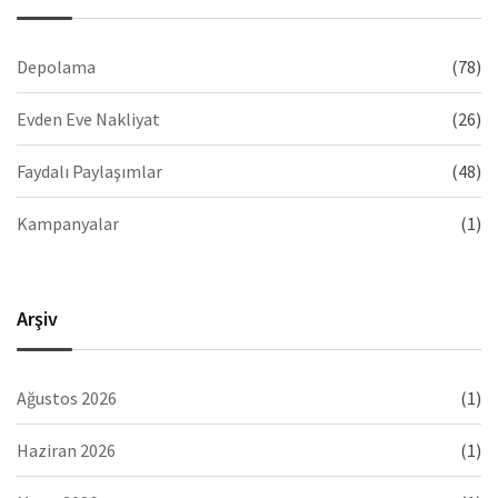
Depolama
(78)
Evden Eve Nakliyat
(26)
Faydalı Paylaşımlar
(48)
Kampanyalar
(1)
Arşiv
Ağustos 2026
(1)
Haziran 2026
(1)