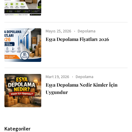
Mayıs 25, 2026
Depolama
Eşya Depolama Fiyatları 2026
Mart 19, 2026
Depolama
Eşya Depolama Nedir Kimler İçin
Uygundur
Kategoriler